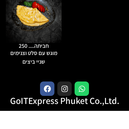
חביתה.... 250
מוגש עם סלט וצנימים
שניי ביצים
GoITExpress Phuket Co.,Ltd.