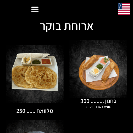
ארוחת בוקר
גחנון ......... 300
מוגש בשבת בלבד
מלוואח ...... 250