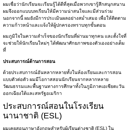
ผมเชื่อว่านักเรียนจะเรียนรู้ได้ดีที่สุดเมื่อพวกเขารู้สึกสนุกสนาน
ผมจึงออกแบบบทเรียนให้มีความน่าสนใจและมีส่วนร่วม
นอกจากนี้ ผมยังมีการประเมินผลอย่างสม่ำเสมอ เพื่อให้ติดตาม
ความก้าวหน้าและแจ้งให้ผู้ปกครองทราบทุกขั้นตอน
ผมภูมิใจในความสำเร็จของนักเรียนที่ผ่านมาทุกคน และตั้งใจที่
จะช่วยให้นักเรียนใหม่ๆ ได้พัฒนาศักยภาพของตัวเองอย่างเต็ม
ที่
ประสบการณ์ด้านการสอน
ด้วยประสบการณ์อันหลากหลายทั้งในห้องเรียนและการสอน
แบบตัวต่อตัว ผมมีโอกาสสอนนักเรียนจากหลากหลาย
วัฒนธรรมและพื้นฐานทางการศึกษาทั้งในภูมิภาคเอเชียตะวัน
ออกเฉียงใต้และสหรัฐอเมริกา
ประสบการณ์สอนในโรงเรียน
นานาชาติ (ESL)
ผมเคยสอนภาษาอังกฤษสำหรับผู้เรียนต่างชาติ (ESL) ใน