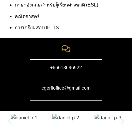
ภาษาอังกฤษสำหรับผู้เรียนต่างชาติ (ESL)
คณิตศาสตร์
การเตรียมสอบ IELTS
+66618696922
cgerftoffice@gmail.com