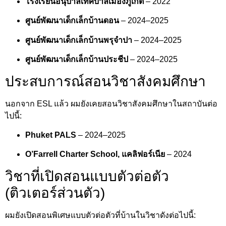
โรงเรียนอนุบาลเทศบาลเมืองภูเก็ต
– 2022
ศูนย์พัฒนาเด็กเล็กบ้านดอน
– 2024–2025
ศูนย์พัฒนาเด็กเล็กบ้านพรุจำปา
– 2024–2025
ศูนย์พัฒนาเด็กเล็กบ้านประชีป
– 2024–2025
ประสบการณ์สอนวิชาสังคมศึกษา
นอกจาก ESL แล้ว ผมยังเคยสอนวิชาสังคมศึกษาในสถาบันต่อ
ไปนี้:
Phuket PALS
– 2024–2025
O’Farrell Charter School, แคลิฟอร์เนีย
– 2024
วิชาที่เปิดสอนแบบตัวต่อตัว
(ติวเตอร์ส่วนตัว)
ผมยังเปิดสอนพิเศษแบบตัวต่อตัวที่บ้านในวิชาดังต่อไปนี้: