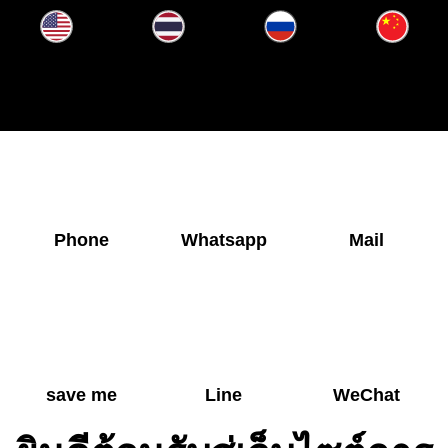
Phone
Whatsapp
Mail
save me
Line
WeChat