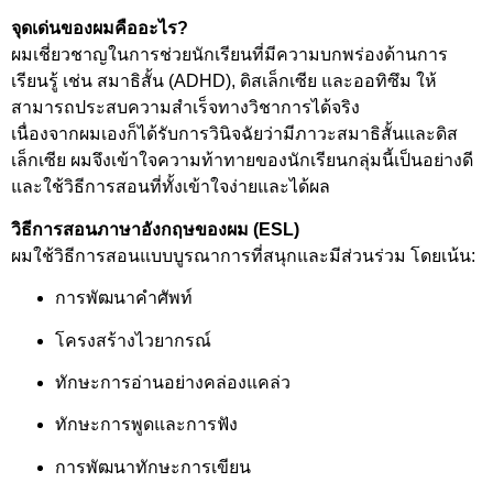
จุดเด่นของผมคืออะไร?
ผมเชี่ยวชาญในการช่วยนักเรียนที่มีความบกพร่องด้านการ
เรียนรู้ เช่น สมาธิสั้น (ADHD), ดิสเล็กเซีย และออทิซึม ให้
สามารถประสบความสำเร็จทางวิชาการได้จริง
เนื่องจากผมเองก็ได้รับการวินิจฉัยว่ามีภาวะสมาธิสั้นและดิส
เล็กเซีย ผมจึงเข้าใจความท้าทายของนักเรียนกลุ่มนี้เป็นอย่างดี
และใช้วิธีการสอนที่ทั้งเข้าใจง่ายและได้ผล
วิธีการสอนภาษาอังกฤษของผม (ESL)
ผมใช้วิธีการสอนแบบบูรณาการที่สนุกและมีส่วนร่วม โดยเน้น:
การพัฒนาคำศัพท์
โครงสร้างไวยากรณ์
ทักษะการอ่านอย่างคล่องแคล่ว
ทักษะการพูดและการฟัง
การพัฒนาทักษะการเขียน