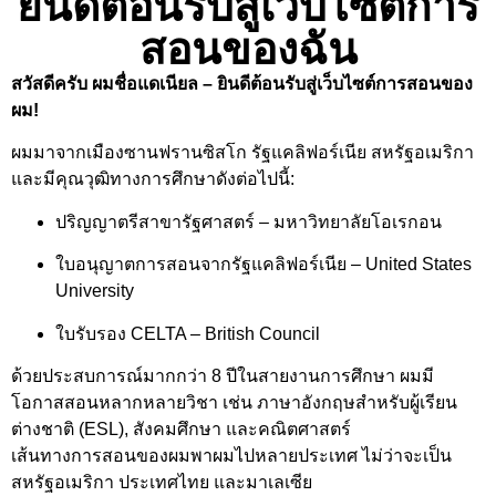
ยินดีต้อนรับสู่เว็บไซต์การ
สอนของฉัน
สวัสดีครับ ผมชื่อแดเนียล – ยินดีต้อนรับสู่เว็บไซต์การสอนของ
ผม!
ผมมาจากเมืองซานฟรานซิสโก รัฐแคลิฟอร์เนีย สหรัฐอเมริกา
และมีคุณวุฒิทางการศึกษาดังต่อไปนี้:
ปริญญาตรีสาขารัฐศาสตร์ – มหาวิทยาลัยโอเรกอน
ใบอนุญาตการสอนจากรัฐแคลิฟอร์เนีย – United States
University
ใบรับรอง CELTA – British Council
ด้วยประสบการณ์มากกว่า 8 ปีในสายงานการศึกษา ผมมี
โอกาสสอนหลากหลายวิชา เช่น ภาษาอังกฤษสำหรับผู้เรียน
ต่างชาติ (ESL), สังคมศึกษา และคณิตศาสตร์
เส้นทางการสอนของผมพาผมไปหลายประเทศ ไม่ว่าจะเป็น
สหรัฐอเมริกา ประเทศไทย และมาเลเซีย