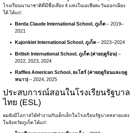
โรงเรียนนานาชาติที่มีชื่อเสียง 4 แห่งในเอเชียตะวันออกเฉียง
ใต้ ได้แก่:
Berda Claude International School, ภูเก็ต
– 2019–
2021
Kajonkiet International School, ภูเก็ต
– 2023–2024
British International School, ภูเก็ต (ค่ายฤดูร้อน)
–
2022, 2023, 2024
Raffles American School, ยะโฮร์ (ค่ายฤดูร้อนและฤดู
หนาว)
– 2024, 2025
ประสบการณ์สอนในโรงเรียนรัฐบาล
ไทย (ESL)
ผมยังมีโอกาสได้ทำงานกับเด็กเล็กในโรงเรียนรัฐบาลหลายแห่ง
ในจังหวัดภูเก็ต ได้แก่: